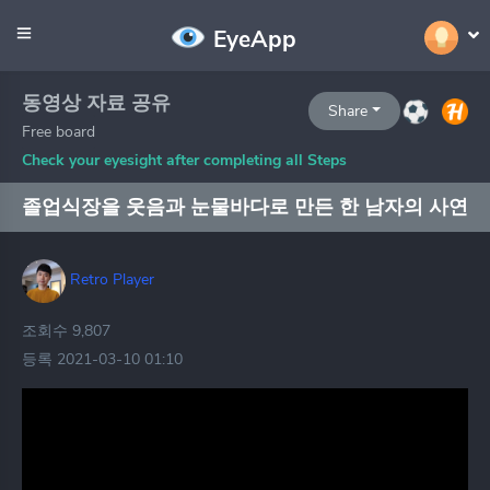
EyeApp
동영상 자료 공유
Share
Free board
Check your eyesight after completing all Steps
졸업식장을 웃음과 눈물바다로 만든 한 남자의 사연
Retro Player
조회수 9,807
등록 2021-03-10 01:10