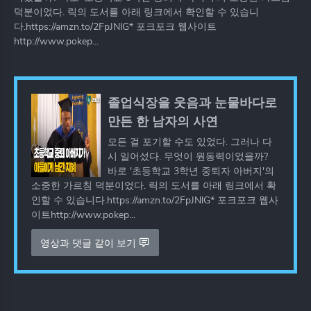
덕분이었다. 릭의 도서를 아래 링크에서 확인할 수 있습니
다.https://amzn.to/2FpJNlG* 포크포크 웹사이트
http://www.pokep...
졸업식장을 웃음과 눈물바다로
만든 한 남자의 사연
모든 걸 포기할 수도 있었다. 그러나 다
시 일어섰다. 무엇이 원동력이었을까?
바로 '초등학교 3학년 중퇴자 아버지'의
소중한 가르침 덕분이었다. 릭의 도서를 아래 링크에서 확
인할 수 있습니다.https://amzn.to/2FpJNlG* 포크포크 웹사
이트http://www.pokep...
영상과 댓글 같이 보기