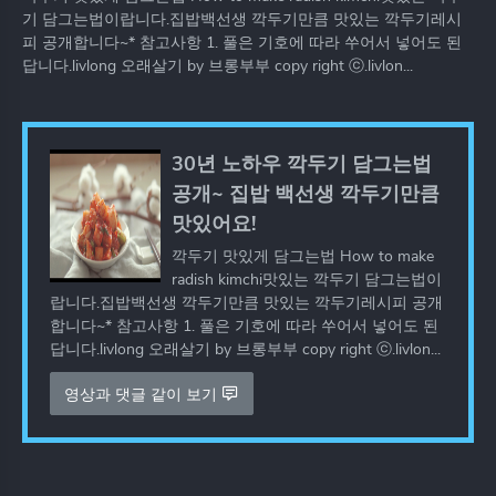
기 담그는법이랍니다.집밥백선생 깍두기만큼 맛있는 깍두기레시
피 공개합니다~* 참고사항 1. 풀은 기호에 따라 쑤어서 넣어도 된
답니다.livlong 오래살기 by 브롱부부 copy right ⓒ.livlon...
30년 노하우 깍두기 담그는법
공개~ 집밥 백선생 깍두기만큼
맛있어요!
깍두기 맛있게 담그는법 How to make
radish kimchi맛있는 깍두기 담그는법이
랍니다.집밥백선생 깍두기만큼 맛있는 깍두기레시피 공개
합니다~* 참고사항 1. 풀은 기호에 따라 쑤어서 넣어도 된
답니다.livlong 오래살기 by 브롱부부 copy right ⓒ.livlon...
영상과 댓글 같이 보기