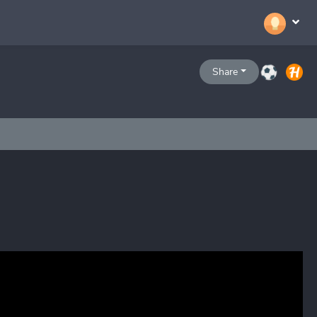
Share