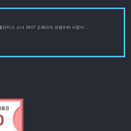
 소녀 38:07 오페라의 유령4:40 사랑아 ...