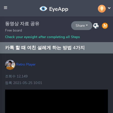
EyeApp
동영상 자료 공유
Share
Free board
Check your eyesight after completing all Steps
카톡 할 때 여친 설레게 하는 방법 4가지
Retro Player
조회수 12,149
등록 2021-05-25 10:01