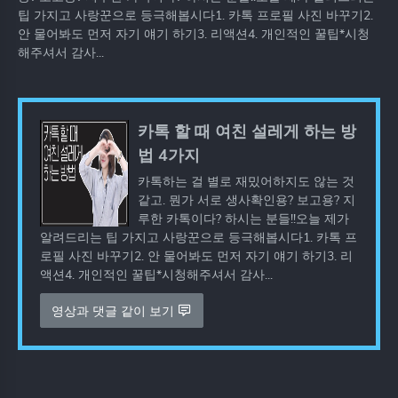
팁 가지고 사랑꾼으로 등극해봅시다1. 카톡 프로필 사진 바꾸기2.
안 물어봐도 먼저 자기 얘기 하기3. 리액션4. 개인적인 꿀팁*시청
해주셔서 감사...
카톡 할 때 여친 설레게 하는 방
법 4가지
카톡하는 걸 별로 재밌어하지도 않는 것
같고. 뭔가 서로 생사확인용? 보고용? 지
루한 카톡이다? 하시는 분들!!오늘 제가
알려드리는 팁 가지고 사랑꾼으로 등극해봅시다1. 카톡 프
로필 사진 바꾸기2. 안 물어봐도 먼저 자기 얘기 하기3. 리
액션4. 개인적인 꿀팁*시청해주셔서 감사...
영상과 댓글 같이 보기