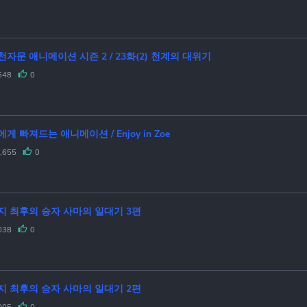
자문 애니메이션 시즌 2 / 23화(2) 천계의 대위기
648
0
게 빠져드는 애니메이션 / Enjoy in Zoe
,655
0
지 최후의 승자 사마의 일대기 3편
038
0
지 최후의 승자 사마의 일대기 2편