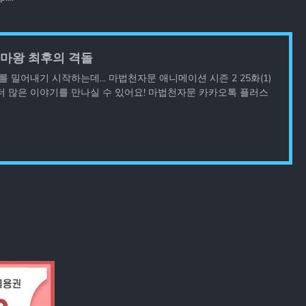
대마왕 최후의 격돌
 밀어내기 시작하는데... 마법천자문 애니메이션 시즌 2 25화(1)
더 많은 이야기를 만나실 수 있어요! 마법천자문 카카오톡 플러스