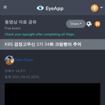
EyeApp
동영상 자료 공유
Share
Free board
Check your eyesight after completing all Steps
KBS 검정고무신 3기 34화 크림빵의 추억
Retro Player
조회수 14,377
등록 2021-09-02 20:01