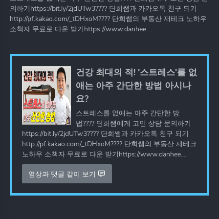
의하기https://bit.ly/2jdUTw3???? 단희쌤과 카카오톡 친구 되기
http://pf.kakao.com/_tDHxoM???? 단희쌤의 부동산 재테크 노하우
소책자 무료로 다운 받기https://www.danhee....
건강 최대의 적! '스트레스'를 없
애는 아주 간단한 방법 아시나
요?
스트레스를 없애는 아주 간단한 방
법???? 단희쌤에게 고민 상담 문의하기
https://bit.ly/2jdUTw3???? 단희쌤과 카카오톡 친구 되기
http://pf.kakao.com/_tDHxoM???? 단희쌤의 부동산 재테크
노하우 소책자 무료로 다운 받기https://www.danhee....
영상과 댓글 같이 보기