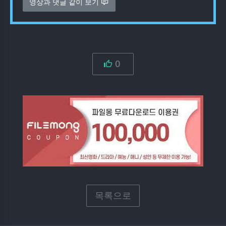
영상과 댓글 같이 보기
0
목록으로