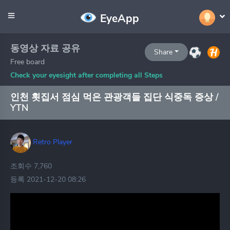
EyeApp
동영상 자료 공유
Share
Free board
Check your eyesight after completing all Steps
인천 횟집서 점심 먹은 관광객들 집단 식중독 증상 /
YTN
Retro Player
조회수 7,760
등록 2021-12-20 08:26