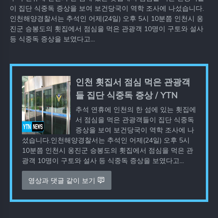
이 집단 식중독 증상을 보여 보건당국이 역학 조사에 나섰습니다.
인천해양경찰서는 추석인 어제(24일) 오후 5시 10분쯤 인천시 옹
진군 승봉도의 횟집에서 점심을 먹은 관광객 10명이 구토와 설사
등 식중독 증상을 보였다고...
인천 횟집서 점심 먹은 관광객
들 집단 식중독 증상 / YTN
추석 연휴에 인천의 한 섬에 있는 횟집에
서 점심을 먹은 관광객들이 집단 식중독
증상을 보여 보건당국이 역학 조사에 나
섰습니다.인천해양경찰서는 추석인 어제(24일) 오후 5시
10분쯤 인천시 옹진군 승봉도의 횟집에서 점심을 먹은 관
광객 10명이 구토와 설사 등 식중독 증상을 보였다고...
영상과 댓글 같이 보기