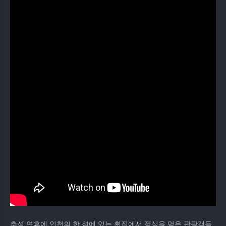
추석 연휴에 인천의 한 섬에 있는 횟집에서 점심을 먹은 관광객들