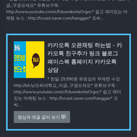
금_구경오세요* 유튜브구독 :
http://www.youtube.com/c/EduwebsiteOrgoc* 쉽고 재미있는 마
케팅 뉴스 : http://tvcast.naver.com/hanggan* 오씨...
카카오톡 오픈채팅 하는법 - 카
카오톡 친구추가 링크 블로그
페이스북 홈페이지 카카오톡
상담
* 한달 29,990원 유료강의 무제한 수강
http://bit.ly/오씨네학교_지금_구경오세요* 유튜브구독 :
http://www.youtube.com/c/EduwebsiteOrgoc* 쉽고 재미
있는 마케팅 뉴스 : http://tvcast.naver.com/hanggan* 오
씨...
영상과 댓글 같이 보기