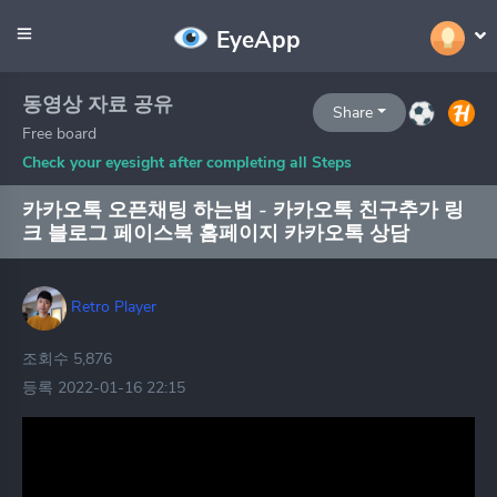
EyeApp
동영상 자료 공유
Share
Free board
Check your eyesight after completing all Steps
카카오톡 오픈채팅 하는법 - 카카오톡 친구추가 링
크 블로그 페이스북 홈페이지 카카오톡 상담
Retro Player
조회수 5,876
등록 2022-01-16 22:15