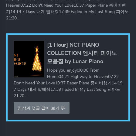
Heaven07:22 Don't Need Your Love10:37 Paper Plane 종이비행
기14:19 7 Days 내게 말해줘17:39 Faded In My Last Song 피아노
21:20...
[1 Hour] NCT PIANO
COLLECTION 엔시티 피아노
모음집 by Lunar Piano
Hope you enjoy!00:00 From
Home04:21 Highway to Heaven07:22
Don't Need Your Love10:37 Paper Plane 종이비행기14:19
7 Days 내게 말해줘17:39 Faded In My Last Song 피아노
21:20...
영상과 댓글 같이 보기