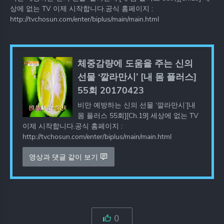
상에 없는 TV 이제 시작합니다.공식 홈페이지 :
http://tvchosun.com/enter/biplus/main/main.html
체중감량에 도움을 주는 신의
선물 ‘깔라만시’ [내 몸 플러스]
55회 20170423
비만 예방하는 신의 선물 ‘깔라만시’[내
몸 플러스 55회][Ch.19] 세상에 없는 TV
이제 시작합니다.공식 홈페이지 :
http://tvchosun.com/enter/biplus/main/main.html
영상과 댓글 같이 보기
0