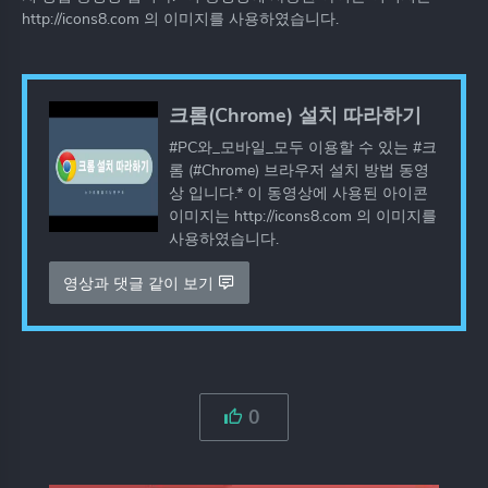
http://icons8.com 의 이미지를 사용하였습니다.
크롬(Chrome) 설치 따라하기
#PC와_모바일_모두 이용할 수 있는 #크
롬 (#Chrome) 브라우저 설치 방법 동영
상 입니다.* 이 동영상에 사용된 아이콘
이미지는 http://icons8.com 의 이미지를
사용하였습니다.
영상과 댓글 같이 보기
0