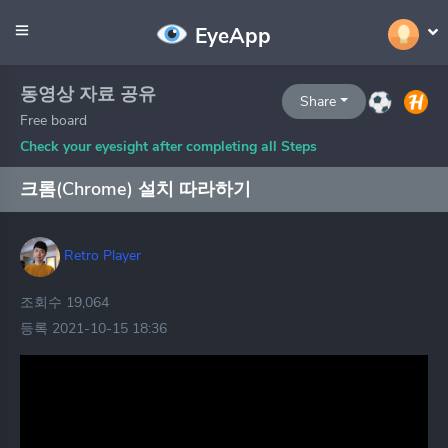
EyeApp
동영상 자료 공유
Share
Free board
Check your eyesight after completing all Steps
크롬(Chrome) 설치 따라하기
Retro Player
조회수 19,064
등록 2021-10-15 18:36